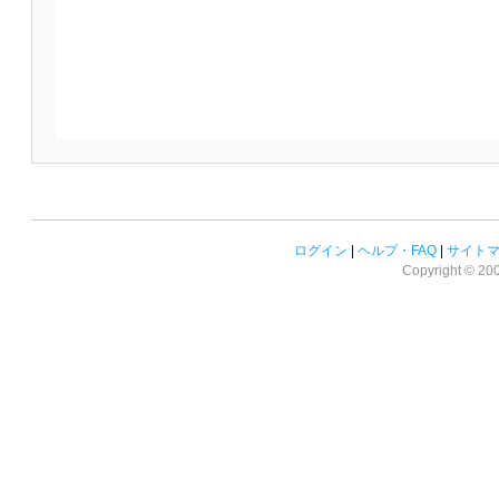
ログイン
|
ヘルプ・FAQ
|
サイト
Copyright © 2008