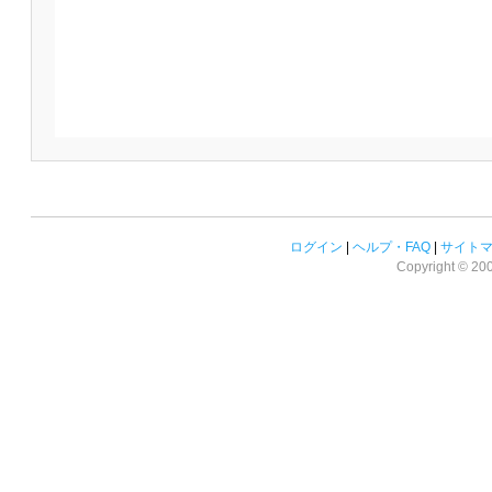
ログイン
|
ヘルプ・FAQ
|
サイト
Copyright © 2008