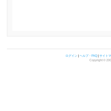
ログイン
|
ヘルプ・FAQ
|
サイト
Copyright © 2008