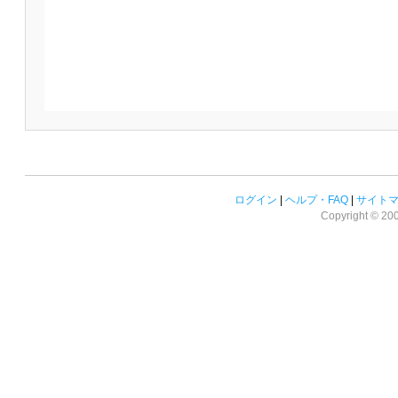
ログイン
|
ヘルプ・FAQ
|
サイト
Copyright © 2008