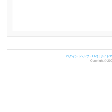
ログイン
|
ヘルプ・FAQ
|
サイト
Copyright © 2008