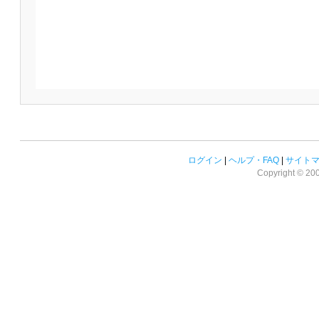
ログイン
|
ヘルプ・FAQ
|
サイト
Copyright © 2008