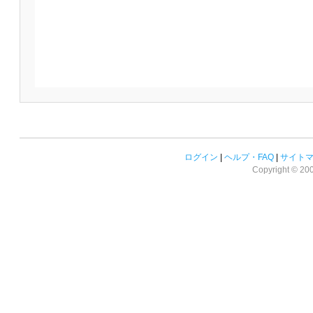
ログイン
|
ヘルプ・FAQ
|
サイト
Copyright © 2008