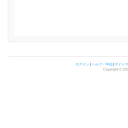
ログイン
|
ヘルプ・FAQ
|
サイト
Copyright © 2008