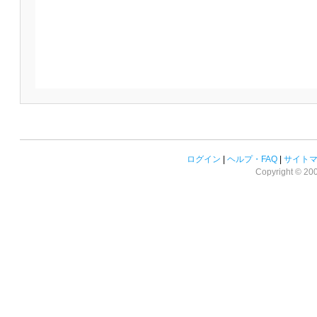
ログイン
|
ヘルプ・FAQ
|
サイト
Copyright © 2008