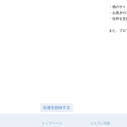
・他のサイ
・お急ぎの
・住所を交
また、プロ
トップページ
コスプレ写真