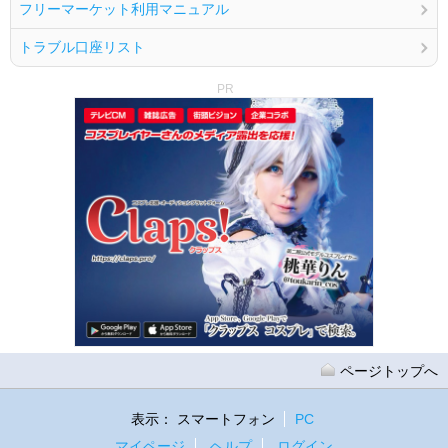
フリーマーケット利用マニュアル
トラブル口座リスト
PR
ページトップへ
表示：
スマートフォン
PC
マイページ
ヘルプ
ログイン