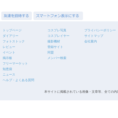
トップページ
コスプレ写真
プライバシーポリシー
ダイアリー
コスプレイヤー
サイトマップ
フォトストック
撮影機材
会社案内
レビュー
登録サイト
イベント
同盟
掲示板
メンバー検索
フリーマーケット
知恵袋
ニュース
ヘルプ・よくある質問
本サイトに掲載されている画像・文章等、全ての内容の無断転載を禁止します。