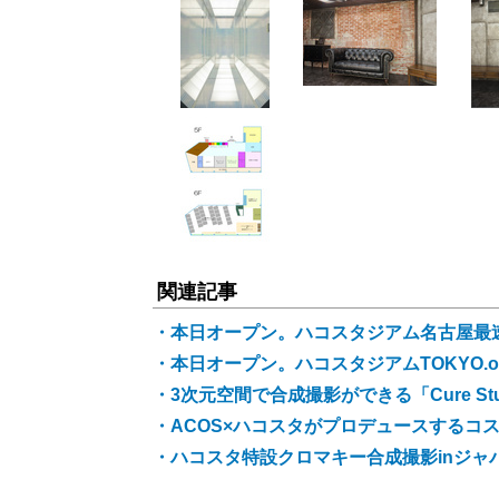
関連記事
・本日オープン。ハコスタジアム名古屋最
・本日オープン。ハコスタジアムTOKYO.
・3次元空間で合成撮影ができる「Cure St
・ACOS×ハコスタがプロデュースするコ
・ハコスタ特設クロマキー合成撮影inジャパ