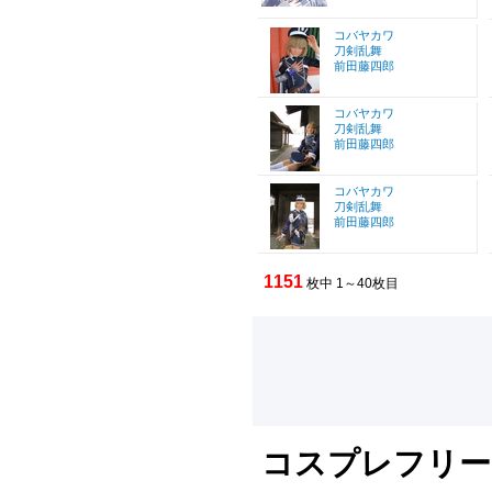
コバヤカワ
刀剣乱舞
前田藤四郎
コバヤカワ
刀剣乱舞
前田藤四郎
コバヤカワ
刀剣乱舞
前田藤四郎
1151
枚中 1～40枚目
コスプレフリー