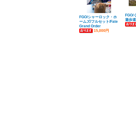
FGO
FGO/シャーロック・ホ
遊歩道
ームズ/フルセット/Fate
Grand Order
15,000円