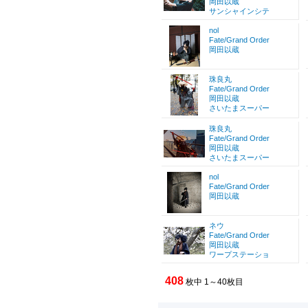
岡田以蔵
サンシャインシテ
nol
Fate/Grand Order
岡田以蔵
珠良丸
Fate/Grand Order
岡田以蔵
さいたまスーパー
珠良丸
Fate/Grand Order
岡田以蔵
さいたまスーパー
nol
Fate/Grand Order
岡田以蔵
ネウ
Fate/Grand Order
岡田以蔵
ワープステーショ
408
枚中 1～40枚目