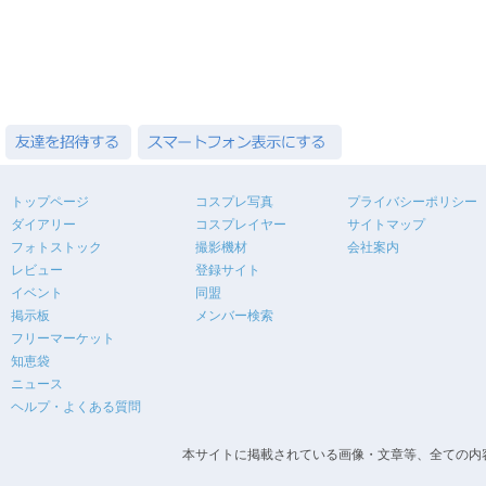
トップページ
コスプレ写真
プライバシーポリシー
ダイアリー
コスプレイヤー
サイトマップ
フォトストック
撮影機材
会社案内
レビュー
登録サイト
イベント
同盟
掲示板
メンバー検索
フリーマーケット
知恵袋
ニュース
ヘルプ・よくある質問
本サイトに掲載されている画像・文章等、全ての内容の無断転載を禁止します。