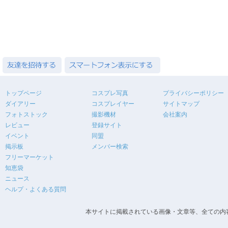
トップページ
コスプレ写真
プライバシーポリシー
ダイアリー
コスプレイヤー
サイトマップ
フォトストック
撮影機材
会社案内
レビュー
登録サイト
イベント
同盟
掲示板
メンバー検索
フリーマーケット
知恵袋
ニュース
ヘルプ・よくある質問
本サイトに掲載されている画像・文章等、全ての内容の無断転載を禁止します。