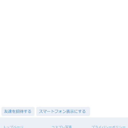
トップページ
コスプレ写真
プライバシーポリシー