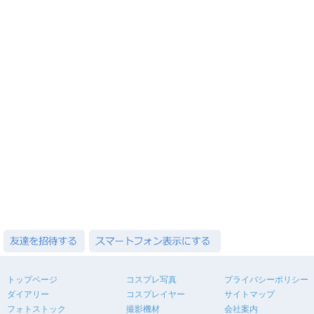
トップページ
コスプレ写真
プライバシーポリシー
ダイアリー
コスプレイヤー
サイトマップ
フォトストック
撮影機材
会社案内