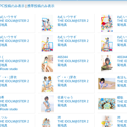
PC投稿のみ表示
|
携帯投稿のみ表示
ねむいウサギ
ねむいウサギ
ねむい
HE IDOLM@STER 2
THE IDOLM@STER 2
THE I
菊地真
菊地真
菊地真
ねむいウサギ
ねむいウサギ
ねむい
HE IDOLM@STER 2
THE IDOLM@STER 2
THE I
菊地真
菊地真
菊地真
りく
465344
46534
HE IDOLM@STER 2
THE IDOLM@STER 2
THE I
菊地真
菊地真
菊地真
iRoute studio
(*´・×・)芽衣
(*´・×・)芽衣
有涼ち
HE IDOLM@STER 2
THE IDOLM@STER 2
THE I
菊地真
菊地真
菊地真
路希
佐倉りゅう
曖歌
HE IDOLM@STER 2
THE IDOLM@STER 2
THE I
菊地真
菊地真
菊地真
iRoute studio
ミツル
潤
潤
HE IDOLM@STER 2
THE IDOLM@STER 2
THE I
菊地真
菊地真
菊地真