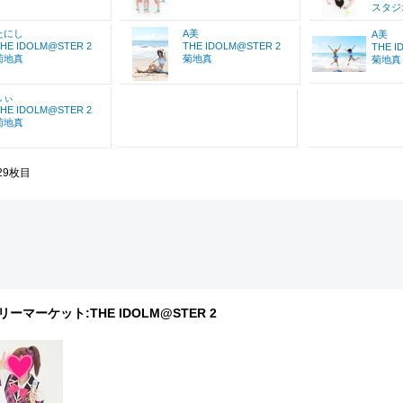
スタジ
たにし
A美
A美
HE IDOLM@STER 2
THE IDOLM@STER 2
THE I
菊地真
菊地真
菊地真
しぃ
HE IDOLM@STER 2
菊地真
29枚目
リーマーケット:
THE IDOLM@STER 2