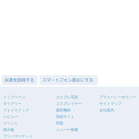
トップページ
コスプレ写真
プライバシーポリシー
ダイアリー
コスプレイヤー
サイトマップ
フォトストック
撮影機材
会社案内
レビュー
登録サイト
イベント
同盟
掲示板
メンバー検索
フリーマーケット