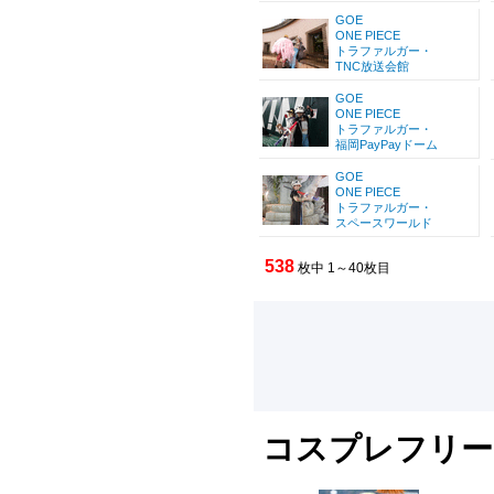
GOE
ONE PIECE
トラファルガー・
TNC放送会館
GOE
ONE PIECE
トラファルガー・
福岡PayPayドーム
GOE
ONE PIECE
トラファルガー・
スペースワールド
538
枚中 1～40枚目
コスプレフリー