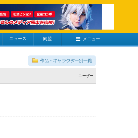
ニュース
同盟
メニュー
ユーザー