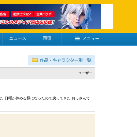
ニュース
同盟
メニュー
ユーザー
た 日曜が休める様になったので戻ってきた おっさんで