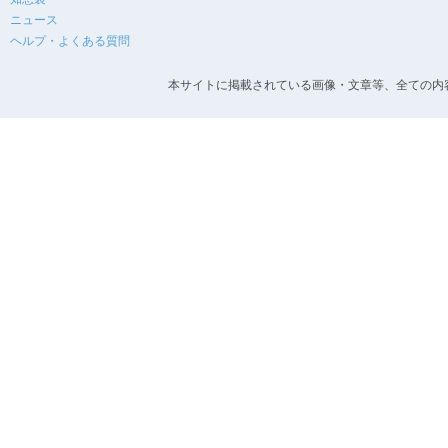
ニュース
ヘルプ・よくある質問
本サイトに掲載されている画像・文章等、全ての内容の無断転載を禁止します。