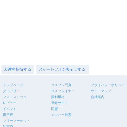
トップページ
コスプレ写真
プライバシーポリシー
ダイアリー
コスプレイヤー
サイトマップ
フォトストック
撮影機材
会社案内
レビュー
登録サイト
イベント
同盟
掲示板
メンバー検索
フリーマーケット
知恵袋