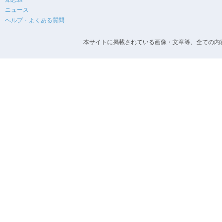
ニュース
ヘルプ・よくある質問
本サイトに掲載されている画像・文章等、全ての内容の無断転載を禁止します。