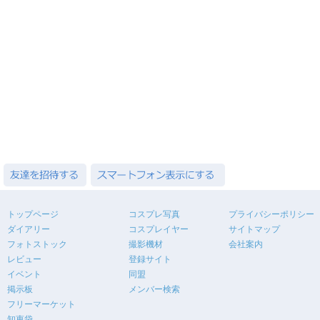
トップページ
コスプレ写真
プライバシーポリシー
ダイアリー
コスプレイヤー
サイトマップ
フォトストック
撮影機材
会社案内
レビュー
登録サイト
イベント
同盟
掲示板
メンバー検索
フリーマーケット
知恵袋