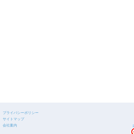
プライバシーポリシー
サイトマップ
会社案内