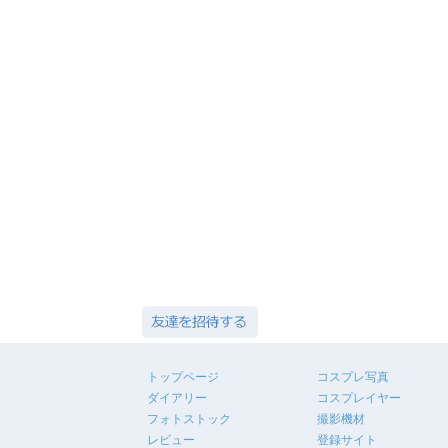
トップページ
コスプレ写真
ダイアリー
コスプレイヤー
フォトストック
撮影機材
レビュー
登録サイト