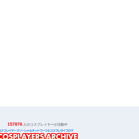
157876
人のコスプレイヤーが活動中