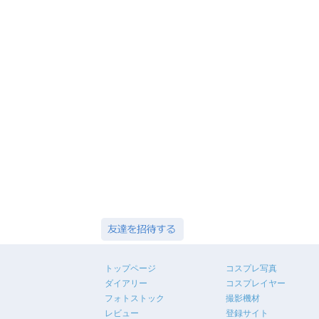
トップページ
コスプレ写真
ダイアリー
コスプレイヤー
フォトストック
撮影機材
レビュー
登録サイト