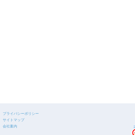
プライバシーポリシー
サイトマップ
会社案内