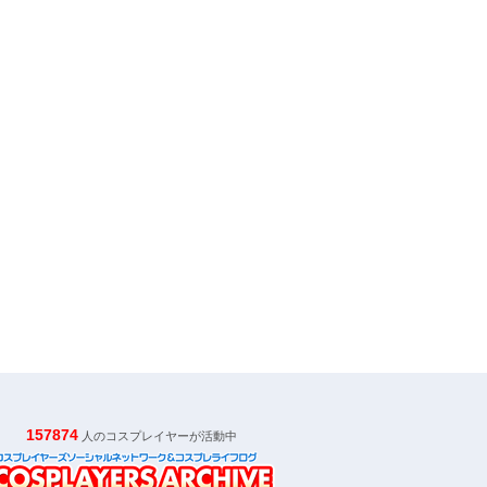
157874
人のコスプレイヤーが活動中