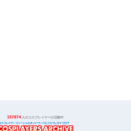
157874
人のコスプレイヤーが活動中