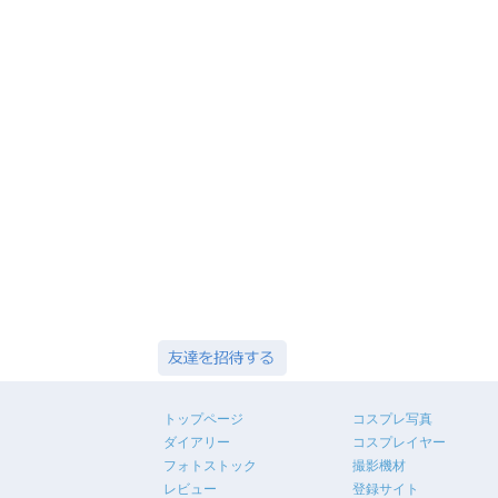
トップページ
コスプレ写真
ダイアリー
コスプレイヤー
フォトストック
撮影機材
レビュー
登録サイト