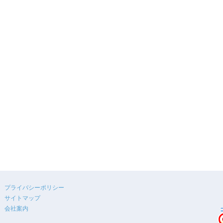
プライバシーポリシー
サイトマップ
会社案内