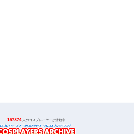
157874
人のコスプレイヤーが活動中