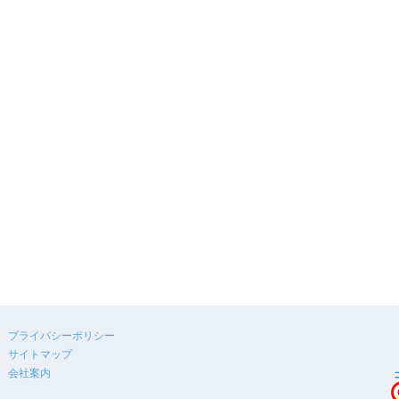
プライバシーポリシー
サイトマップ
会社案内