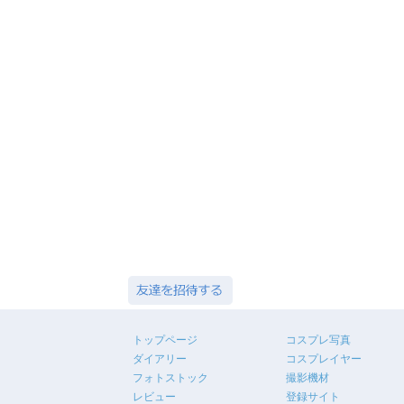
トップページ
コスプレ写真
ダイアリー
コスプレイヤー
フォトストック
撮影機材
レビュー
登録サイト