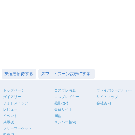
トップページ
コスプレ写真
プライバシーポリシー
ダイアリー
コスプレイヤー
サイトマップ
フォトストック
撮影機材
会社案内
レビュー
登録サイト
イベント
同盟
掲示板
メンバー検索
フリーマーケット
知恵袋