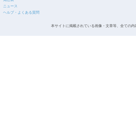
ニュース
ヘルプ・よくある質問
本サイトに掲載されている画像・文章等、全ての内容の無断転載を禁止します。