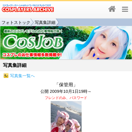
フォトストック
写真集詳細
写真集詳細
写真集一覧へ
「保管用」
公開 2009年10月1日19時～
フレンドのみ、パスワード