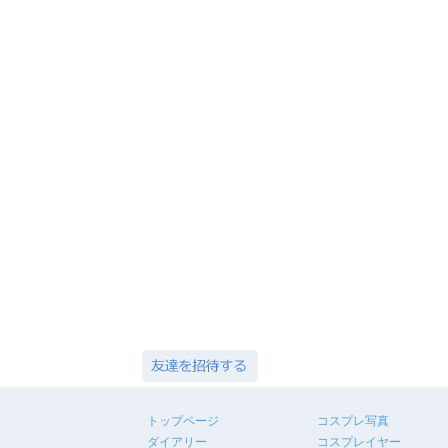
トップページ
コスプレ写真
ダイアリー
コスプレイヤー