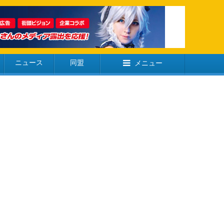
ニュース
同盟
メニュー