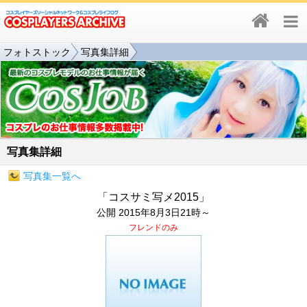
フォトストック
写真集詳細
写真集詳細
写真集一覧へ
「コスサミ写メ2015」
公開 2015年8月3日21時～
フレンドのみ