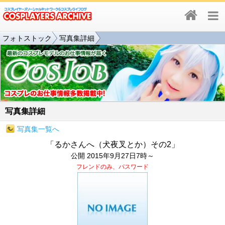
フォトストック
写真集詳細
写真集詳細
写真集一覧へ
「るかさんへ（犬夜叉とか）その2」
公開 2015年9月27日7時～
フレンドのみ、パスワード