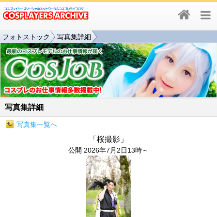
フォトストック
写真集詳細
写真集詳細
写真集一覧へ
「桜撮影」
公開 2026年7月2日13時～