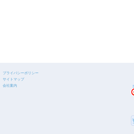
プライバシーポリシー
サイトマップ
会社案内