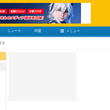
ニュース
同盟
メニュー
送る