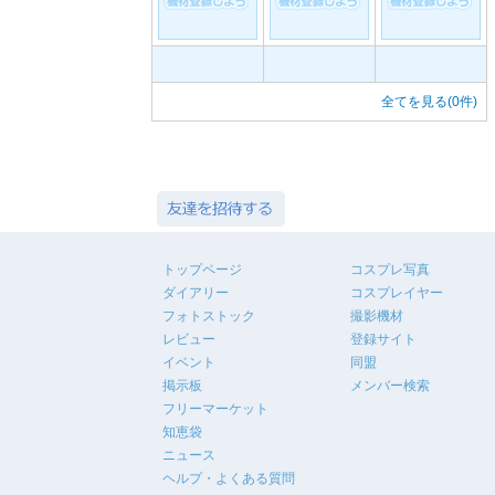
全てを見る(0件)
トップページ
コスプレ写真
ダイアリー
コスプレイヤー
フォトストック
撮影機材
レビュー
登録サイト
イベント
同盟
掲示板
メンバー検索
フリーマーケット
知恵袋
ニュース
ヘルプ・よくある質問