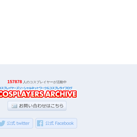
157878
人のコスプレイヤーが活動中