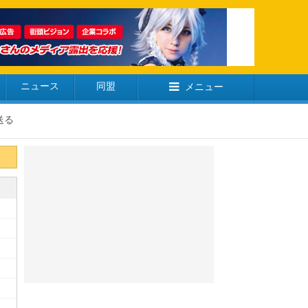
ニュース
同盟
メニュー
送る