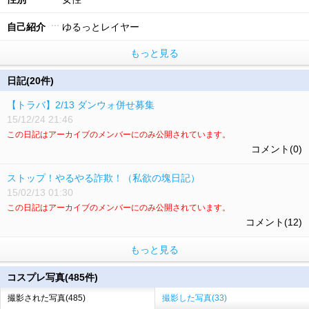
自己紹介
ゆるっとレイヤー
もっと見る
日記(20件)
【トラバ】2/13 ダンウォ併せ募集
15/12/24 21:46
この日記はアーカイブのメンバーにのみ公開されています。
コメント(0)
ストップ！やるやる詐欺！（私欲の塊日記）
15/02/13 01:30
この日記はアーカイブのメンバーにのみ公開されています。
コメント(12)
もっと見る
コスプレ写真(485件)
撮影された写真(485)
撮影した写真(33)