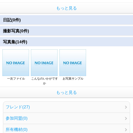
もっと見る
日記(0件)
撮影写真(0件)
写真集(14件)
一次ファイル
こんなのいかがです
お写真サンプル
か
もっと見る
フレンド(27)
参加同盟(0)
所有機材(0)