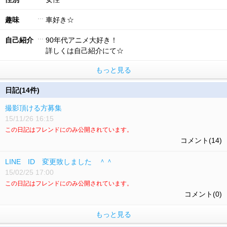
趣味
車好き☆
自己紹介
90年代アニメ大好き！
詳しくは自己紹介にて☆
もっと見る
日記(14件)
撮影頂ける方募集
15/11/26 16:15
この日記はフレンドにのみ公開されています。
コメント(14)
LINE ID 変更致しました ＾＾
15/02/25 17:00
この日記はフレンドにのみ公開されています。
コメント(0)
もっと見る