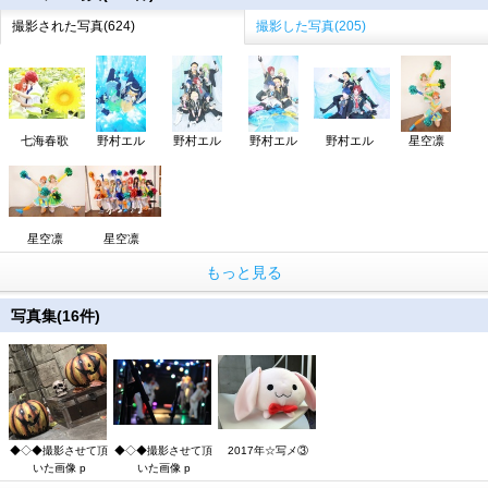
撮影された写真(624)
撮影した写真(205)
七海春歌
野村エル
野村エル
野村エル
野村エル
星空凛
星空凛
星空凛
もっと見る
写真集(16件)
◆◇◆撮影させて頂
◆◇◆撮影させて頂
2017年☆写メ③
いた画像 p
いた画像 p