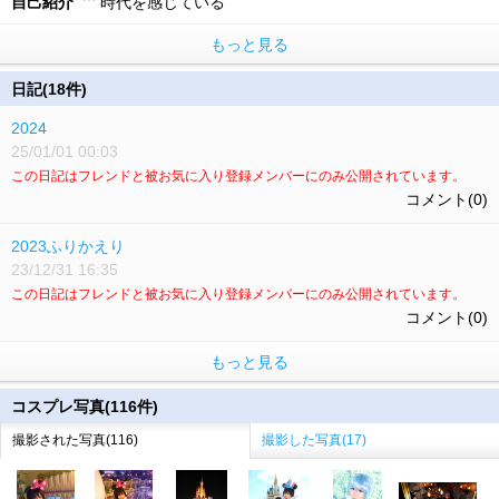
自己紹介
時代を感じている
もっと見る
日記(18件)
2024
25/01/01 00:03
この日記はフレンドと被お気に入り登録メンバーにのみ公開されています。
コメント(0)
2023ふりかえり
23/12/31 16:35
この日記はフレンドと被お気に入り登録メンバーにのみ公開されています。
コメント(0)
もっと見る
コスプレ写真(116件)
撮影された写真(116)
撮影した写真(17)