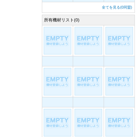
全てを見る(0同盟)
所有機材リスト(0)