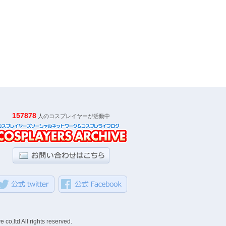
157878
人のコスプレイヤーが活動中
ll rights reserved.