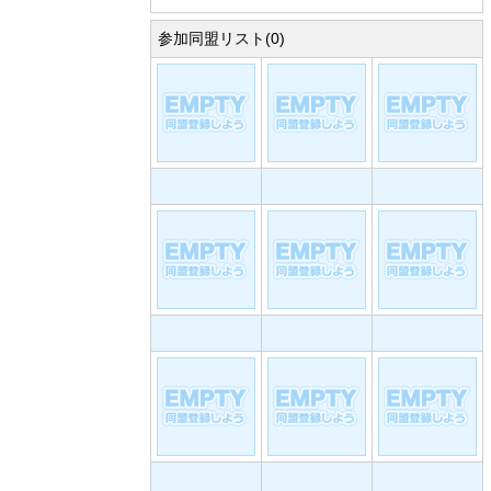
参加同盟リスト(0)