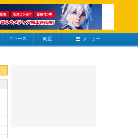
ニュース
同盟
メニュー