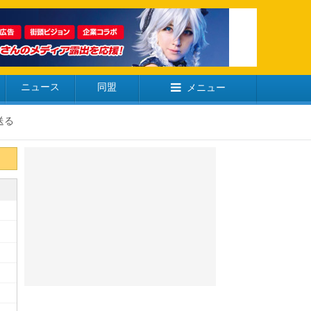
ニュース
同盟
メニュー
送る