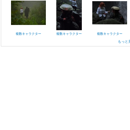
複数キャラクター
複数キャラクター
複数キャラクター
もっと