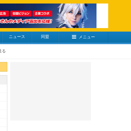
ニュース
同盟
メニュー
送る