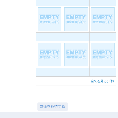
全てを見る(0件)