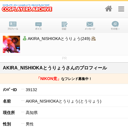
AKIRA_NISHIOKAとうりょう(249)
PR
AKIRA_NISHIOKAとうりょうさんのプロフィール
「NIKON党」
なフレンド募集中！
ﾒﾝﾊﾞｰID
39132
名前
AKIRA_NISHIOKAとうりょう(とうりょう)
現住所
高知県
性別
男性