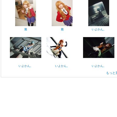
雅
雅
いよかん。
いよかん。
いよかん。
いよかん。
もっと