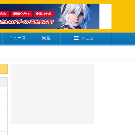
ニュース
同盟
メニュー