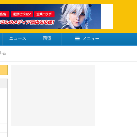
ニュース
同盟
メニュー
送る