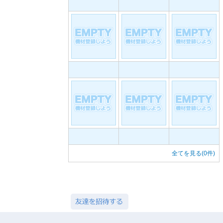
全てを見る(0件)