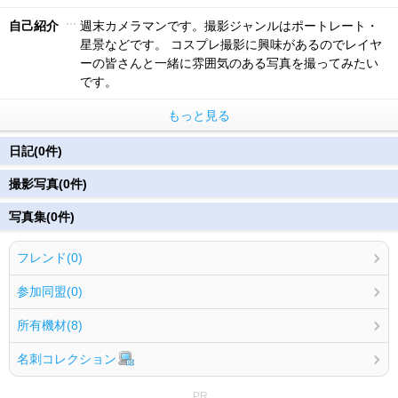
自己紹介
週末カメラマンです。撮影ジャンルはポートレート・
星景などです。 コスプレ撮影に興味があるのでレイヤ
ーの皆さんと一緒に雰囲気のある写真を撮ってみたい
です。
もっと見る
日記(0件)
撮影写真(0件)
写真集(0件)
フレンド(0)
参加同盟(0)
所有機材(8)
名刺コレクション
PR