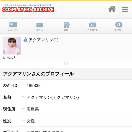
アクアマリン(1)
レベル3
PR
アクアマリンさんのプロフィール
ﾒﾝﾊﾞｰID
486835
名前
アクアマリン(アクアマリン)
現住所
広島県
性別
女性